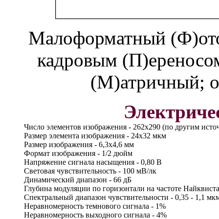
Малоформатный (Ф)ото
кадровым (П)ереносом 
(М)атричный; 
Электриче
Число элементов изображения - 262х290 (по другим исто
Размер элемента изображения - 24х32 мкм
Размер изображения - 6,3х4,6 мм
Формат изображения - 1/2 дюйм
Напряжение сигнала насыщения - 0,80 В
Световая чувствительность - 100 мВ/лк
Динамический диапазон - 66 дБ
Глубина модуляции по горизонтали на частоте Найквиста
Спектральный диапазон чувствительности - 0,35 - 1,1 мк
Неравномерность темнового сигнала - 1%
Неравномерность выходного сигнала - 4%