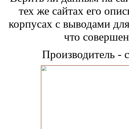
тех же сайтах его опи
корпусах с выводами для
что совершен
Производитель - 