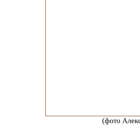
(фото Алек